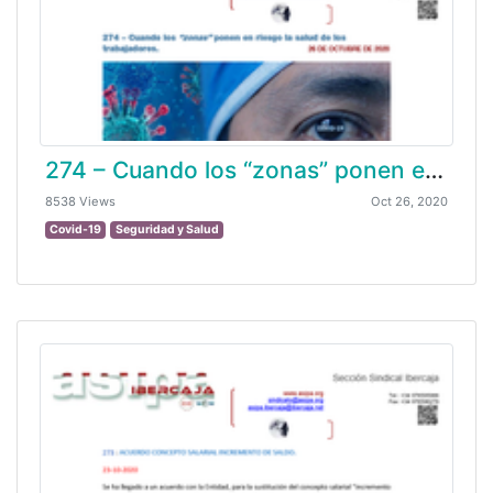
274 – Cuando los “zonas” ponen en riesgo la salud de los trabajadores.
8538 Views
Oct 26, 2020
Covid-19
Seguridad y Salud