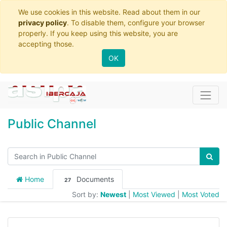
We use cookies in this website. Read about them in our
privacy policy
. To disable them, configure your browser
properly. If you keep using this website, you are
accepting those.
OK
Public Channel
Home
Documents
27
Sort by:
Newest
|
Most Viewed
|
Most Voted