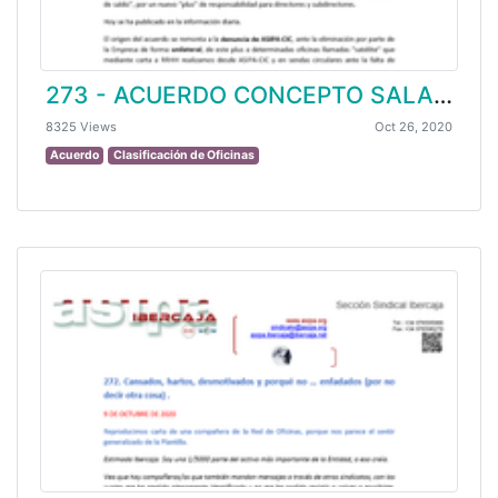
273 - ACUERDO CONCEPTO SALARIAL INCREMENTO DE SALDO.
8325 Views
Oct 26, 2020
Acuerdo
Clasificación de Oficinas