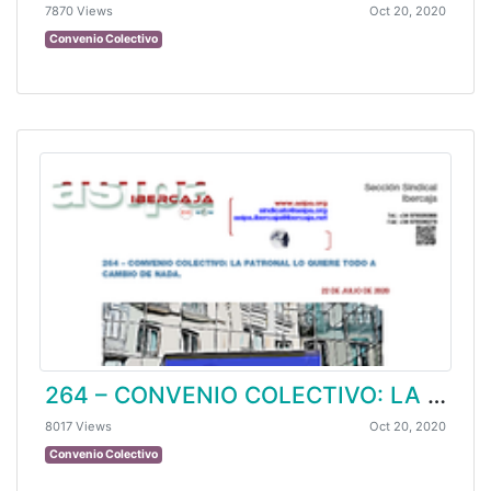
7870 Views
Oct 20, 2020
Convenio Colectivo
264 – CONVENIO COLECTIVO: LA PATRONAL LO QUIERE TODO A CAMBIO DE NADA
8017 Views
Oct 20, 2020
Convenio Colectivo