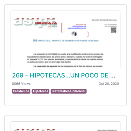
269 - HIPOTECAS…UN POCO DE DIGNIDAD POR FAVOR.
8066 Views
Oct 20, 2020
Préstamos
Hipotecas
Sistemática Comercial