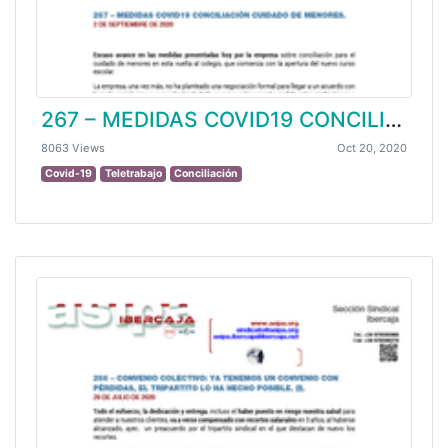
267 – MEDIDAS COVID19 CONCILIACIÓN CUIDADO DE MENORES.
8063 Views
Oct 20, 2020
Covid-19
Teletrabajo
Conciliación