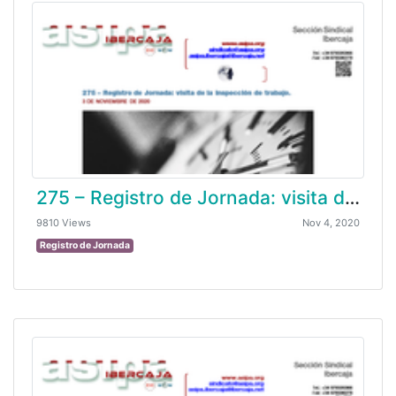
275 – Registro de Jornada: visita de la inspección de trabajo
9810 Views
Nov 4, 2020
Registro de Jornada