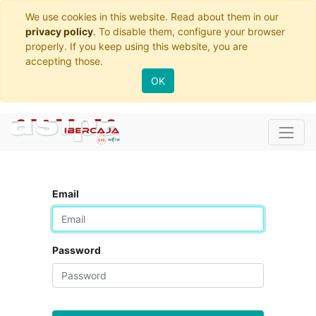
We use cookies in this website. Read about them in our
privacy policy
. To disable them, configure your browser
properly. If you keep using this website, you are
accepting those.
OK
Email
Password