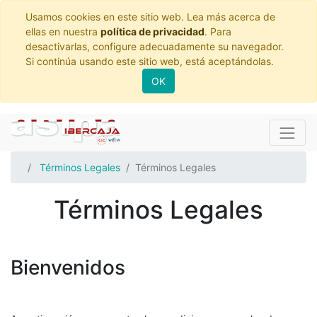
Usamos cookies en este sitio web. Lea más acerca de
ellas en nuestra
política de privacidad
. Para
desactivarlas, configure adecuadamente su navegador.
Si continúa usando este sitio web, está aceptándolas.
OK
Términos Legales
Términos Legales
Términos Legales
Bienvenidos