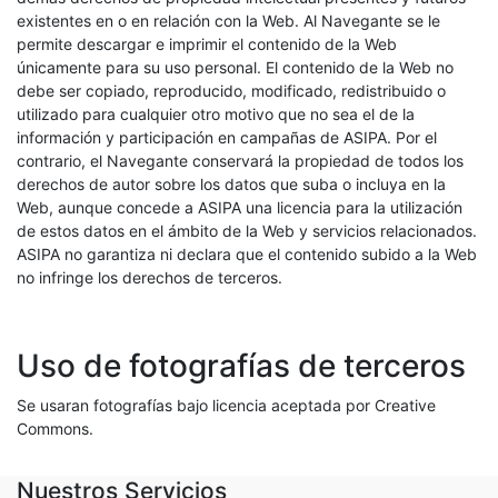
existentes en o en relación con la Web. Al Navegante se le
permite descargar e imprimir el contenido de la Web
únicamente para su uso personal. El contenido de la Web no
debe ser copiado, reproducido, modificado, redistribuido o
utilizado para cualquier otro motivo que no sea el de la
información y participación en campañas de ASIPA. Por el
contrario, el Navegante conservará la propiedad de todos los
derechos de autor sobre los datos que suba o incluya en la
Web, aunque concede a ASIPA una licencia para la utilización
de estos datos en el ámbito de la Web y servicios relacionados.
ASIPA no garantiza ni declara que el contenido subido a la Web
no infringe los derechos de terceros.
Uso de fotografías de terceros
Se usaran fotografías bajo licencia aceptada por Creative
Commons.
Nuestros Servicios