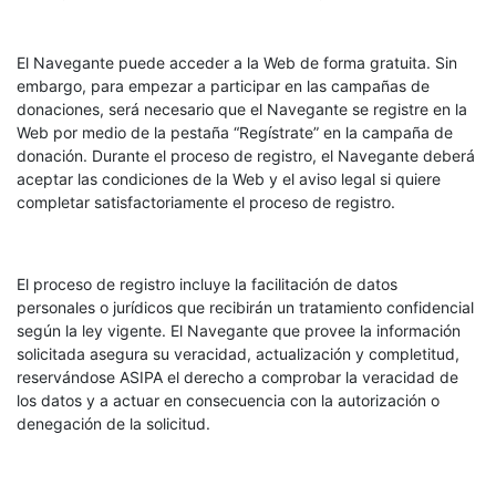
El Navegante puede acceder a la Web de forma gratuita. Sin
embargo, para empezar a participar en las campañas de
donaciones, será necesario que el Navegante se registre en la
Web por medio de la pestaña “Regístrate” en la campaña de
donación. Durante el proceso de registro, el Navegante deberá
aceptar las condiciones de la Web y el aviso legal si quiere
completar satisfactoriamente el proceso de registro.
El proceso de registro incluye la facilitación de datos
personales o jurídicos que recibirán un tratamiento confidencial
según la ley vigente. El Navegante que provee la información
solicitada asegura su veracidad, actualización y completitud,
reservándose ASIPA el derecho a comprobar la veracidad de
los datos y a actuar en consecuencia con la autorización o
denegación de la solicitud.