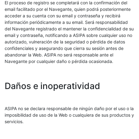
El proceso de registro se completará con la confirmación del
email facilitado por el Navegante, quien podrá posteriormente
acceder a su cuenta con su email y contraseña y recibirá
información periódicamente a su email. Será responsabilidad
del Navegante registrado el mantener la confidencialidad de su
email y contraseña, notificando a ASIPA sobre cualquier uso no
autorizado, vulneración de la seguridad o pérdida de datos
confidenciales y asegurando que cierra su sesión antes de
abandonar la Web. ASIPA no será responsable ante el
Navegante por cualquier daño o pérdida ocasionada.
Daños e inoperatividad
ASIPA no se declara responsable de ningún daño por el uso o la
imposibilidad de uso de la Web o cualquiera de sus productos y
servicios.