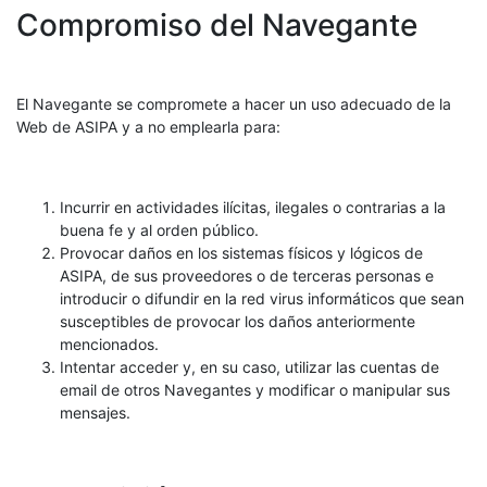
Compromiso del Navegante
El Navegante se compromete a hacer un uso adecuado de la
Web de ASIPA y a no emplearla para:
Incurrir en actividades ilícitas, ilegales o contrarias a la
buena fe y al orden público.
Provocar daños en los sistemas físicos y lógicos de
ASIPA, de sus proveedores o de terceras personas e
introducir o difundir en la red virus informáticos que sean
susceptibles de provocar los daños anteriormente
mencionados.
Intentar acceder y, en su caso, utilizar las cuentas de
email de otros Navegantes y modificar o manipular sus
mensajes.