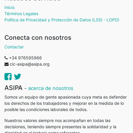
Inicio
Términos Legales
Política de Privacidad y Protección de Datos (LSSI - LOPD)
Conecta con nosotros
Contactar
+34 976595966
cic-asipa@asipa.org
ASIPA
-
acerca de nosotros
Somos un equipo de gente apasionada cuya meta es defender
los derechos de los trabajadores y mejorar en la medida de lo
posible las condiciones laborales de todos.
Nuestros valores siempre nos acompañan en todas las
decisiones, teniendo siempre presentes la solidaridad y la
dignidad en el trabajo como referentes.