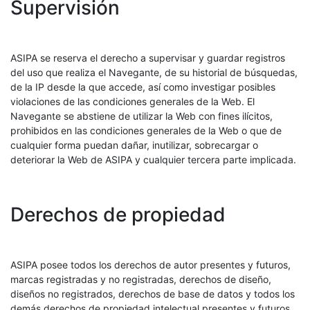
Supervisión
ASIPA se reserva el derecho a supervisar y guardar registros
del uso que realiza el Navegante, de su historial de búsquedas,
de la IP desde la que accede, así como investigar posibles
violaciones de las condiciones generales de la Web. El
Navegante se abstiene de utilizar la Web con fines ilícitos,
prohibidos en las condiciones generales de la Web o que de
cualquier forma puedan dañar, inutilizar, sobrecargar o
deteriorar la Web de ASIPA y cualquier tercera parte implicada.
Derechos de propiedad
ASIPA posee todos los derechos de autor presentes y futuros,
marcas registradas y no registradas, derechos de diseño,
diseños no registrados, derechos de base de datos y todos los
demás derechos de propiedad intelectual presentes y futuros