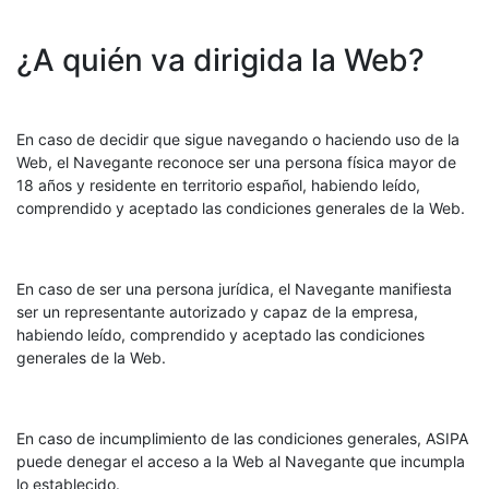
¿A quién va dirigida la Web?
En caso de decidir que sigue navegando o haciendo uso de la
Web, el Navegante reconoce ser una persona física mayor de
18 años y residente en territorio español, habiendo leído,
comprendido y aceptado las condiciones generales de la Web.
En caso de ser una persona jurídica, el Navegante manifiesta
ser un representante autorizado y capaz de la empresa,
habiendo leído, comprendido y aceptado las condiciones
generales de la Web.
En caso de incumplimiento de las condiciones generales, ASIPA
puede denegar el acceso a la Web al Navegante que incumpla
lo establecido.