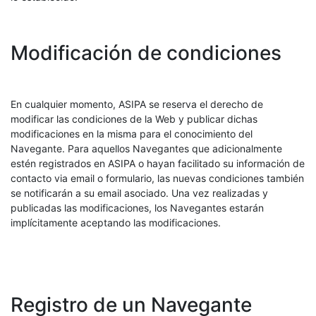
Modificación de condiciones
En cualquier momento, ASIPA se reserva el derecho de
modificar las condiciones de la Web y publicar dichas
modificaciones en la misma para el conocimiento del
Navegante. Para aquellos Navegantes que adicionalmente
estén registrados en ASIPA o hayan facilitado su información de
contacto via email o formulario, las nuevas condiciones también
se notificarán a su email asociado. Una vez realizadas y
publicadas las modificaciones, los Navegantes estarán
implícitamente aceptando las modificaciones.
Registro de un Navegante