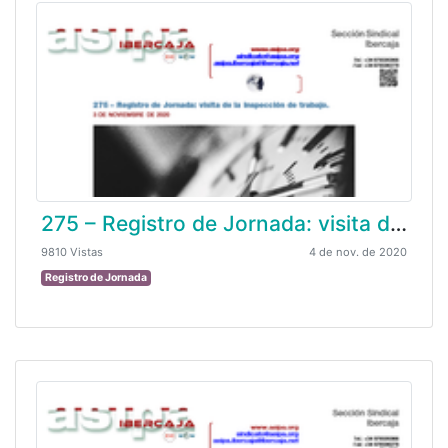
275 – Registro de Jornada: visita de la inspección de trabajo
9810 Vistas
4 de nov. de 2020
Registro de Jornada