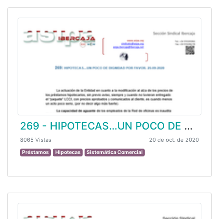
269 - HIPOTECAS…UN POCO DE DIGNIDAD POR FAVOR.
8065 Vistas
20 de oct. de 2020
Préstamos
Hipotecas
Sistemática Comercial