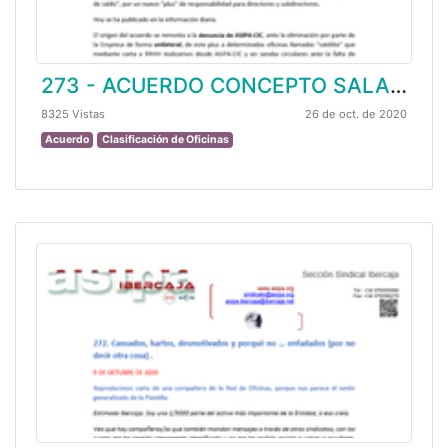
273 - ACUERDO CONCEPTO SALARIAL INCREMENTO DE SALDO.
8325 Vistas
26 de oct. de 2020
Acuerdo
Clasificación de Oficinas