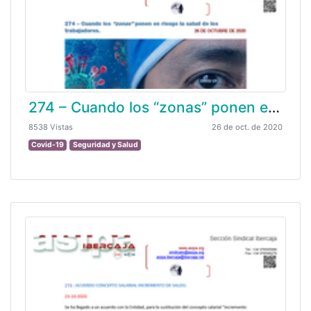
274 – Cuando los “zonas” ponen en riesgo la salud de los trabajadores.
8538 Vistas
26 de oct. de 2020
Covid-19
Seguridad y Salud