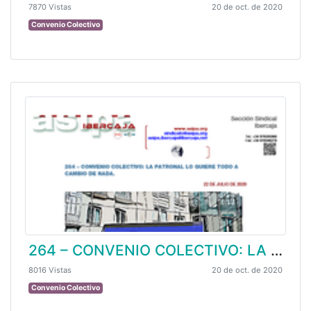
7870 Vistas
20 de oct. de 2020
Convenio Colectivo
264 – CONVENIO COLECTIVO: LA PATRONAL LO QUIERE TODO A CAMBIO DE NADA
8016 Vistas
20 de oct. de 2020
Convenio Colectivo