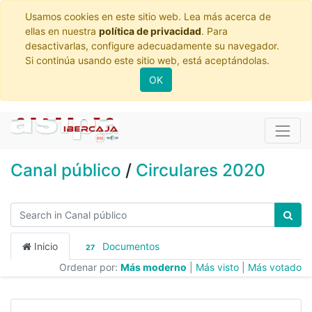
Usamos cookies en este sitio web. Lea más acerca de
ellas en nuestra
política de privacidad
. Para
desactivarlas, configure adecuadamente su navegador.
Si continúa usando este sitio web, está aceptándolas.
OK
Canal público
/
Circulares 2020
Inicio
Documentos
27
Ordenar por:
Más moderno
|
Más visto
|
Más votado