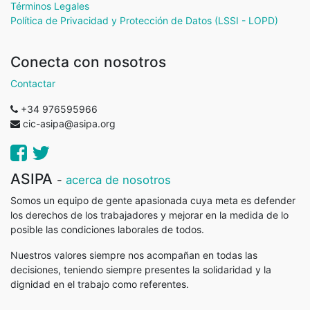
Términos Legales
Política de Privacidad y Protección de Datos (LSSI - LOPD)
Conecta con nosotros
Contactar
+34 976595966
cic-asipa@asipa.org
ASIPA
-
acerca de nosotros
Somos un equipo de gente apasionada cuya meta es defender
los derechos de los trabajadores y mejorar en la medida de lo
posible las condiciones laborales de todos.
Nuestros valores siempre nos acompañan en todas las
decisiones, teniendo siempre presentes la solidaridad y la
dignidad en el trabajo como referentes.