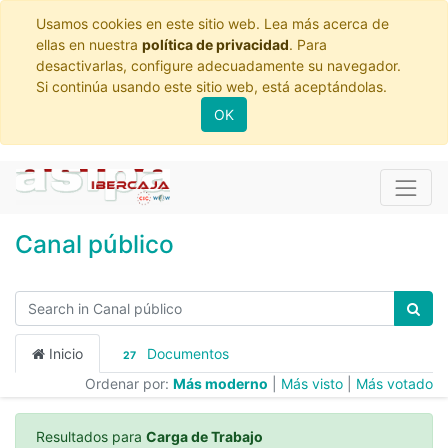
Usamos cookies en este sitio web. Lea más acerca de
ellas en nuestra
política de privacidad
. Para
desactivarlas, configure adecuadamente su navegador.
Si continúa usando este sitio web, está aceptándolas.
OK
Canal público
Inicio
Documentos
27
Ordenar por:
Más moderno
|
Más visto
|
Más votado
Resultados para
Carga de Trabajo