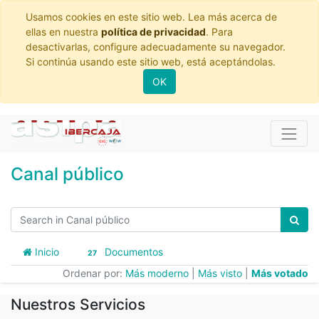
Usamos cookies en este sitio web. Lea más acerca de
ellas en nuestra
política de privacidad
. Para
desactivarlas, configure adecuadamente su navegador.
Si continúa usando este sitio web, está aceptándolas.
OK
Canal público
Inicio
Documentos
27
Ordenar por:
Más moderno
|
Más visto
|
Más votado
Nuestros Servicios