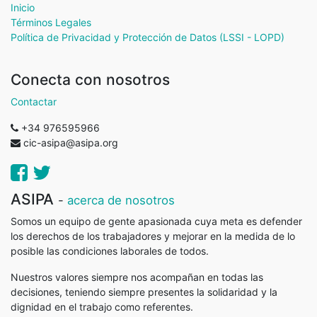
Inicio
Términos Legales
Política de Privacidad y Protección de Datos (LSSI - LOPD)
Conecta con nosotros
Contactar
+34 976595966
cic-asipa@asipa.org
ASIPA
-
acerca de nosotros
Somos un equipo de gente apasionada cuya meta es defender
los derechos de los trabajadores y mejorar en la medida de lo
posible las condiciones laborales de todos.
Nuestros valores siempre nos acompañan en todas las
decisiones, teniendo siempre presentes la solidaridad y la
dignidad en el trabajo como referentes.