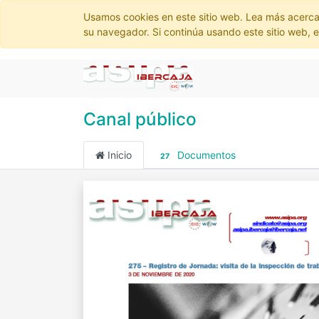
Usamos cookies en este sitio web. Lea más acerca
su navegador. Si continúa usando este sitio web, 
Canal público
Inicio
Documentos
27