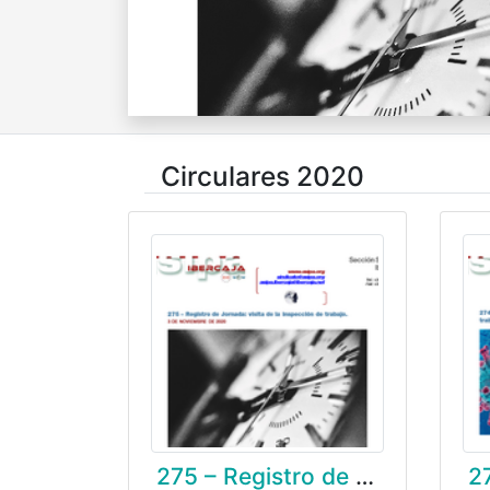
Circulares 2020
275 – Registro de Jornada: visita de la inspección de trabajo