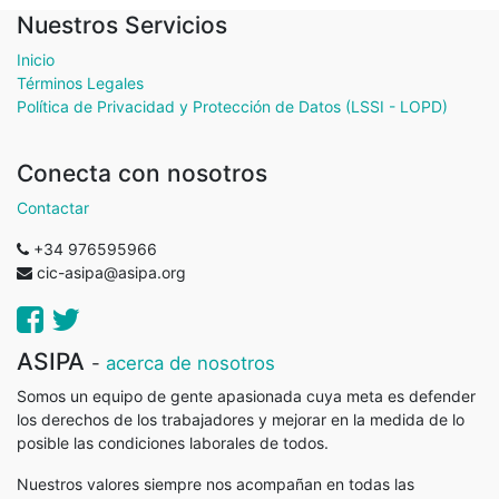
Nuestros Servicios
Inicio
Términos Legales
Política de Privacidad y Protección de Datos (LSSI - LOPD)
Conecta con nosotros
Contactar
+34 976595966
cic-asipa@asipa.org
ASIPA
-
acerca de nosotros
Somos un equipo de gente apasionada cuya meta es defender
los derechos de los trabajadores y mejorar en la medida de lo
posible las condiciones laborales de todos.
Nuestros valores siempre nos acompañan en todas las