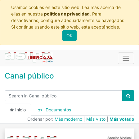
Usamos cookies en este sitio web. Lea más acerca de
ellas en nuestra
política de privacidad
. Para
desactivarlas, configure adecuadamente su navegador.
Si continúa usando este sitio web, está aceptándolas.
OK
Canal público
Inicio
Documentos
27
Ordenar por:
Más moderno
|
Más visto
|
Más votado