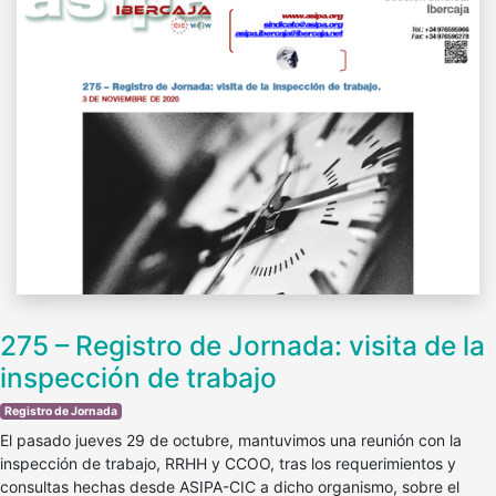
275 – Registro de Jornada: visita de la
inspección de trabajo
Registro de Jornada
El pasado jueves 29 de octubre, mantuvimos una reunión con la
inspección de trabajo, RRHH y CCOO, tras los requerimientos y
consultas hechas desde ASIPA-CIC a dicho organismo, sobre el