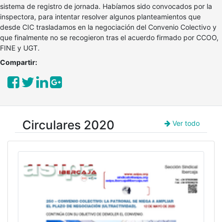
sistema de registro de jornada. Habíamos sido convocados por la
inspectora, para intentar resolver algunos planteamientos que
desde CIC trasladamos en la negociación del Convenio Colectivo y
que finalmente no se recogieron tras el acuerdo firmado por CCOO,
FINE y UGT.
Compartir:
Circulares 2020
Ver todo