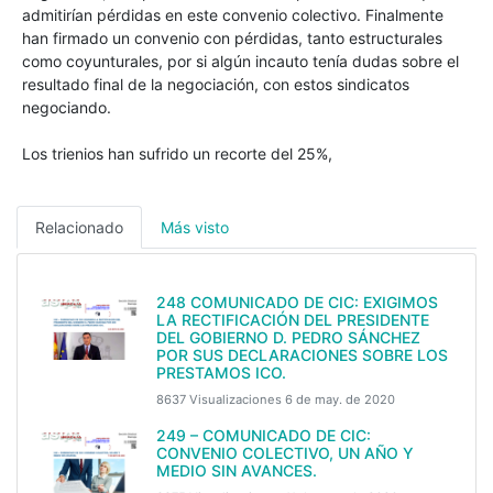
admitirían pérdidas en este convenio colectivo. Finalmente
han firmado un convenio con pérdidas, tanto estructurales
como coyunturales, por si algún incauto tenía dudas sobre el
resultado final de la negociación, con estos sindicatos
negociando.
Los trienios han sufrido un recorte del 25%,
Relacionado
Más visto
248 COMUNICADO DE CIC: EXIGIMOS
LA RECTIFICACIÓN DEL PRESIDENTE
DEL GOBIERNO D. PEDRO SÁNCHEZ
POR SUS DECLARACIONES SOBRE LOS
PRESTAMOS ICO.
8637 Visualizaciones
6 de may. de 2020
249 – COMUNICADO DE CIC:
CONVENIO COLECTIVO, UN AÑO Y
MEDIO SIN AVANCES.