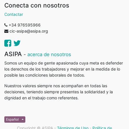
Conecta con nosotros
Contactar
+34 976595966
cic-asipa@asipa.org
ASIPA
-
acerca de nosotros
Somos un equipo de gente apasionada cuya meta es defender
los derechos de los trabajadores y mejorar en la medida de lo
posible las condiciones laborales de todos.
Nuestros valores siempre nos acompañan en todas las
decisiones, teniendo siempre presentes la solidaridad y la
dignidad en el trabajo como referentes.
Español
Copyright ©
ASIPA
-
Términos de Uso
-
Política de