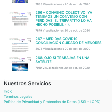
7883 Visualizaciones
20 de oct. de 2020
266 – CONVENIO COLECTIVO: YA
TENEMOS UN CONVENIO CON
PÉRDIDAS, EL TRIPARTITO LO HA
HECHO POSIBLE. (I).
7879 Visualizaciones
20 de oct. de 2020
267 – MEDIDAS COVID19
CONCILIACIÓN CUIDADO DE MENORES.
8078 Visualizaciones
20 de oct. de 2020
268: OJO SI TRABAJAS EN UNA
SATÉLITE!!! II
7919 Visualizaciones
20 de oct. de 2020
Nuestros Servicios
Inicio
Términos Legales
Política de Privacidad y Protección de Datos (LSSI - LOPD)