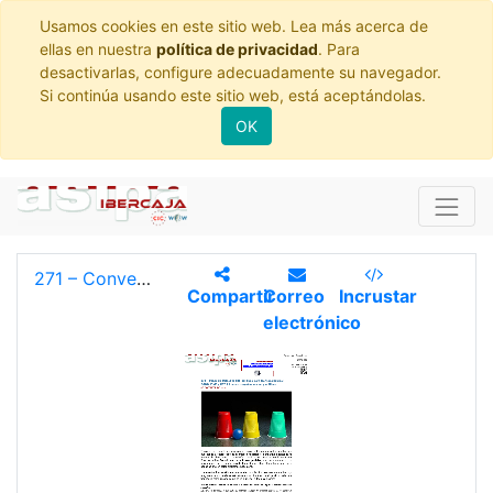
Usamos cookies en este sitio web. Lea más acerca de
ellas en nuestra
política de privacidad
. Para
desactivarlas, configure adecuadamente su navegador.
Si continúa usando este sitio web, está aceptándolas.
OK