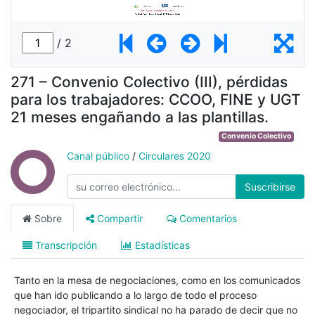
271 – Convenio Colectivo (III), pérdidas
para los trabajadores: CCOO, FINE y UGT
21 meses engañando a las plantillas.
Convenio Colectivo
Canal público
/
Circulares 2020
Suscribirse
Sobre
Compartir
Comentarios
Transcripción
Estadísticas
Tanto en la mesa de negociaciones, como en los comunicados
que han ido publicando a lo largo de todo el proceso
negociador, el tripartito sindical no ha parado de decir que no